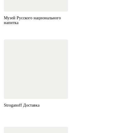
Музей Русского национального
напитка
Stroganoff Доставка