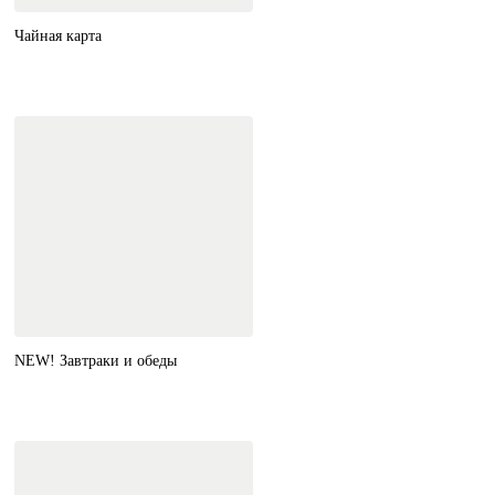
Чайная карта
NEW! Завтраки и обеды