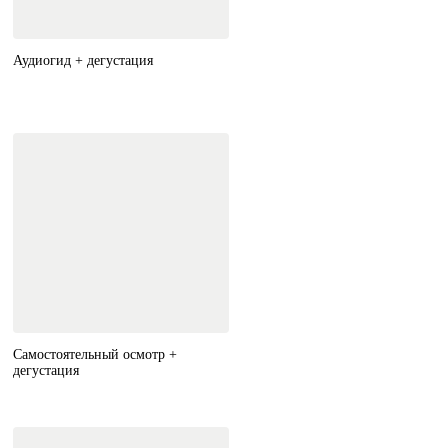
Аудиогид + дегустация
Самостоятельный осмотр +
дегустация