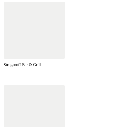
Stroganoff Bar & Grill