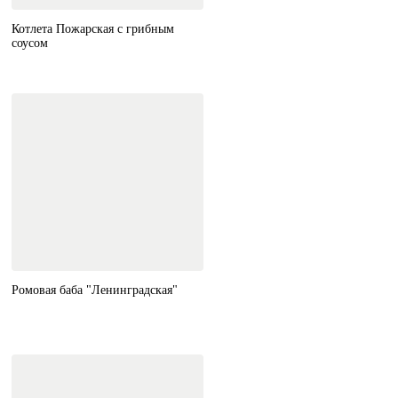
Котлета Пожарская с грибным
соусом
Ромовая баба "Ленинградская"