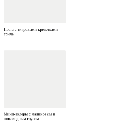
Паста с тигровыми креветками-
гриль
Мини-эклеры с малиновым и
шоколадным соусом