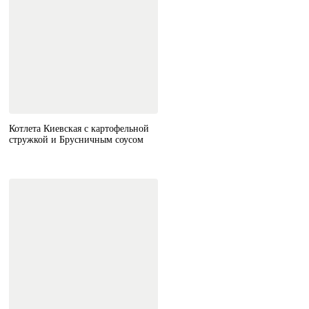
Котлета Киевская с картофельной
стружкой и Брусничным соусом