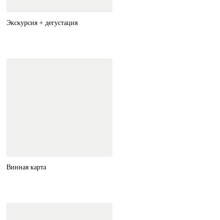
Экскурсия + дегустация
Винная карта