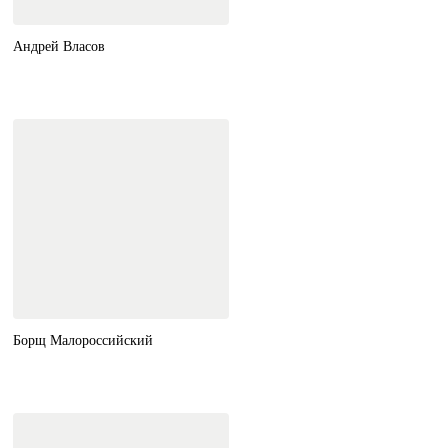
Андрей Власов
Борщ Малороссийский