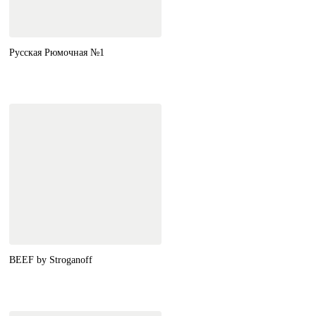
Русская Рюмочная №1
BEEF by Stroganoff