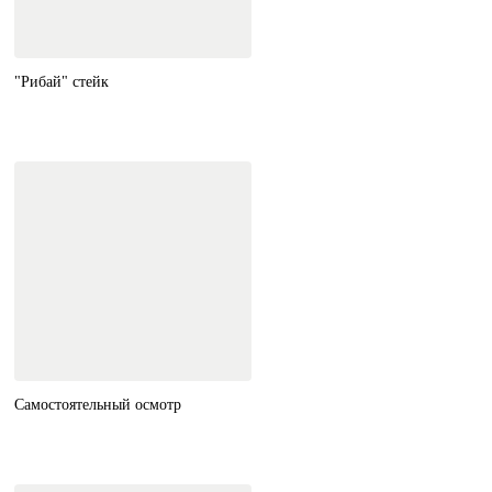
"Рибай" стейк
Самостоятельный осмотр