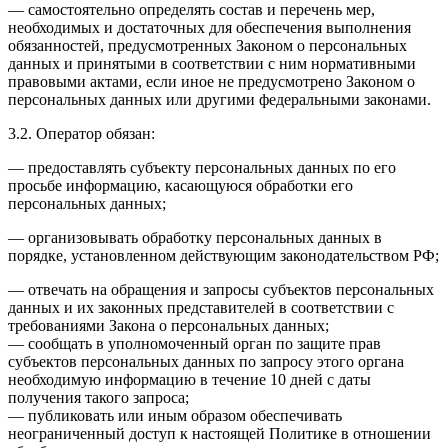
— самостоятельно определять состав и перечень мер,
необходимых и достаточных для обеспечения выполнения
обязанностей, предусмотренных Законом о персональных
данных и принятыми в соответствии с ним нормативными
правовыми актами, если иное не предусмотрено Законом о
персональных данных или другими федеральными законами.
3.2. Оператор обязан:
— предоставлять субъекту персональных данных по его
просьбе информацию, касающуюся обработки его
персональных данных;
— организовывать обработку персональных данных в
порядке, установленном действующим законодательством РФ;
— отвечать на обращения и запросы субъектов персональных
данных и их законных представителей в соответствии с
требованиями Закона о персональных данных;
— сообщать в уполномоченный орган по защите прав
субъектов персональных данных по запросу этого органа
необходимую информацию в течение 10 дней с даты
получения такого запроса;
— публиковать или иным образом обеспечивать
неограниченный доступ к настоящей Политике в отношении