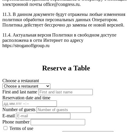
электронной почты office@congress.ru.
11.3. В данном документе будут отражены любые изменения
политики обработки персональных данных Оператором.
Политика действует бессрочно до замены ее новой версией.
11.4. Актуальная версия Политики в свободном доступе
расположена в сети Интернет по адресу
https://stroganoffgroup.ru
Reserve a Table
Choose a restaurant
First and last name
Reservation date and time
Number of guests
E-mail
Phone number
Terms of use