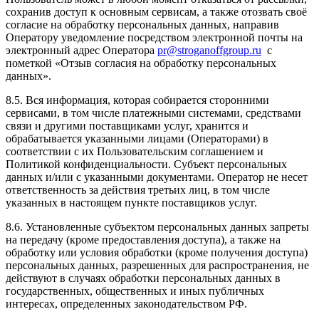
сохранив доступ к основным сервисам, а также отозвать своё
согласие на обработку персональных данных, направив
Оператору уведомление посредством электронной почты на
электронный адрес Оператора
pr@stroganoffgroup.ru
с
пометкой «Отзыв согласия на обработку персональных
данных».
8.5. Вся информация, которая собирается сторонними
сервисами, в том числе платежными системами, средствами
связи и другими поставщиками услуг, хранится и
обрабатывается указанными лицами (Операторами) в
соответствии с их Пользовательским соглашением и
Политикой конфиденциальности. Субъект персональных
данных и/или с указанными документами. Оператор не несет
ответственность за действия третьих лиц, в том числе
указанных в настоящем пункте поставщиков услуг.
8.6. Установленные субъектом персональных данных запреты
на передачу (кроме предоставления доступа), а также на
обработку или условия обработки (кроме получения доступа)
персональных данных, разрешенных для распространения, не
действуют в случаях обработки персональных данных в
государственных, общественных и иных публичных
интересах, определенных законодательством РФ.