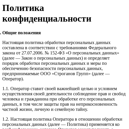
Политика
конфиденциальности
Общие положения
Настоящая политика обработки персональных данных
составлена в соответствии с требованиями Федерального
закона от 27.07.2006. № 152-ФЗ «О персональных данных»
(далее — Закон о персональных данных) и определяет
порядок обработки персональных данных и меры по
обеспечению безопасности персональных данных,
предпринимаемые ООО «Строганов Групп» (далее —
Оператор).
1.1. Оператор ставит своей важнейшей целью и условием
осуществления своей деятельности соблюдение прав и свобод
человека и гражданина при обработке его персональных
данных, в том числе защиты прав на неприкосновенность
частной жизни, личную и семейную тайну.
1.2. Настоящая политика Оператора в отношении обработки
персональных данных (далее — Политика) применяется ко