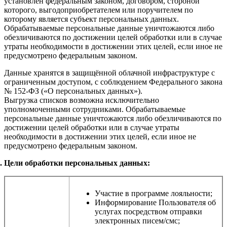
установлен федеральным законом, договором, стороной
которого, выгодоприобретателем или поручителем по
которому является субъект персональных данных.
Обрабатываемые персональные данные уничтожаются либо
обезличиваются по достижении целей обработки или в случае
утраты необходимости в достижении этих целей, если иное не
предусмотрено федеральным законом.
Данные хранятся в защищённой облачной инфраструктуре с
ограниченным доступом, с соблюдением Федерального закона
№ 152-ФЗ («О персональных данных»).
Выгрузка списков возможна исключительно
уполномоченными сотрудниками. Обрабатываемые
персональные данные уничтожаются либо обезличиваются по
достижении целей обработки или в случае утраты
необходимости в достижении этих целей, если иное не
предусмотрено федеральным законом.
Цели обработки персональных данных:
Участие в программе лояльности;
Информирование Пользователя об
услугах посредством отправки
электронных писем/смс;