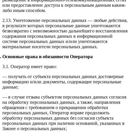
или предоставление доступа к персональным данным каким-
либо иным способом.
2.13. Уничтожение персональных данных — любые действия,
в результате которых персональные данные уничтожаются
безвозвратно с невозможностью дальнейшего восстановления
содержания персональных данных в информационной
системе персональных данных и/или уничтожаются
материальные носители персональных данных.
Основные права и обязанности Оператора
3.1. Оператор имеет право:
— получать от субъекта персональных данных достоверные
информацию и/или документы, содержащие персональные
данные;
— в случае отзыва субъектом персональных данных согласия
на обработку персональных данных, а также, направления
обращения с требованием о прекращении обработки
персональных данных, Оператор вправе продолжить
обработку персональных данных без согласия субъекта
персональных данных при наличии оснований, указанных в
Законе о персональных данных;