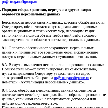
pr@stroganoffgroup.ru
Порядок сбора, хранения, передачи и других видов
обработки персональных данных
Безопасность персональных данных, которые обрабатываются
Оператором, обеспечивается путем реализации правовых,
организационных и технических мер, необходимых для
выполнения в полном объеме требований действующего
законодательства в области защиты персональных данных.
8.1. Оператор обеспечивает сохранность персональных
данных и принимает все возможные меры, исключающие
доступ к персональным данным неуполномоченных лиц.
8.3. В случае выявления неточностей в персональных данных,
Пользователь может актуализировать их самостоятельно,
путем направления Оператору уведомление на адрес
электронной почты Оператора
pr@stroganoffgroup.ru
с
пометкой «Актуализация персональных данных».
8.4. Срок обработки персональных данных определяется
достижением целей, для которых были собраны персональные
данные, если иной срок не предусмотрен договором или
действующим законодательством.
Пользователь может в любой момент отказаться от рассылки,