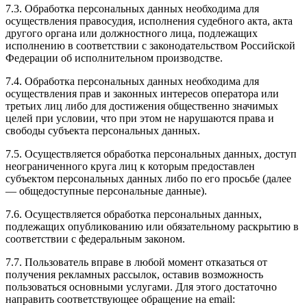
7.3. Обработка персональных данных необходима для
осуществления правосудия, исполнения судебного акта, акта
другого органа или должностного лица, подлежащих
исполнению в соответствии с законодательством Российской
Федерации об исполнительном производстве.
7.4. Обработка персональных данных необходима для
осуществления прав и законных интересов оператора или
третьих лиц либо для достижения общественно значимых
целей при условии, что при этом не нарушаются права и
свободы субъекта персональных данных.
7.5. Осуществляется обработка персональных данных, доступ
неограниченного круга лиц к которым предоставлен
субъектом персональных данных либо по его просьбе (далее
— общедоступные персональные данные).
7.6. Осуществляется обработка персональных данных,
подлежащих опубликованию или обязательному раскрытию в
соответствии с федеральным законом.
7.7. Пользователь вправе в любой момент отказаться от
получения рекламных рассылок, оставив возможность
пользоваться основными услугами. Для этого достаточно
направить соответствующее обращение на email: