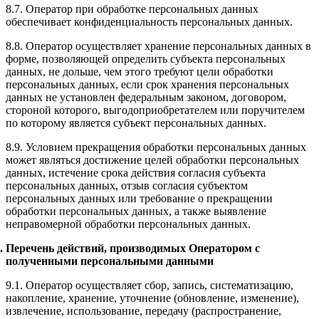
8.7. Оператор при обработке персональных данных
обеспечивает конфиденциальность персональных данных.
8.8. Оператор осуществляет хранение персональных данных в
форме, позволяющей определить субъекта персональных
данных, не дольше, чем этого требуют цели обработки
персональных данных, если срок хранения персональных
данных не установлен федеральным законом, договором,
стороной которого, выгодоприобретателем или поручителем
по которому является субъект персональных данных.
8.9. Условием прекращения обработки персональных данных
может являться достижение целей обработки персональных
данных, истечение срока действия согласия субъекта
персональных данных, отзыв согласия субъектом
персональных данных или требование о прекращении
обработки персональных данных, а также выявление
неправомерной обработки персональных данных.
Перечень действий, производимых Оператором с
полученными персональными данными
9.1. Оператор осуществляет сбор, запись, систематизацию,
накопление, хранение, уточнение (обновление, изменение),
извлечение, использование, передачу (распространение,