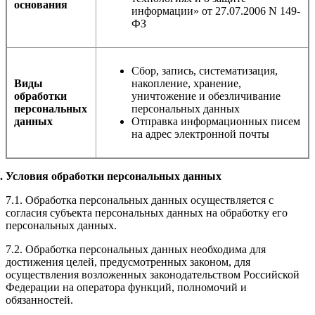
основания
информации» от 27.07.2006 N 149-
ФЗ
Сбор, запись, систематизация,
Виды
накопление, хранение,
обработки
уничтожение и обезличивание
персональных
персональных данных
данных
Отправка информационных писем
на адрес электронной почты
Условия обработки персональных данных
7.1. Обработка персональных данных осуществляется с
согласия субъекта персональных данных на обработку его
персональных данных.
7.2. Обработка персональных данных необходима для
достижения целей, предусмотренных законом, для
осуществления возложенных законодательством Российской
Федерации на оператора функций, полномочий и
обязанностей.