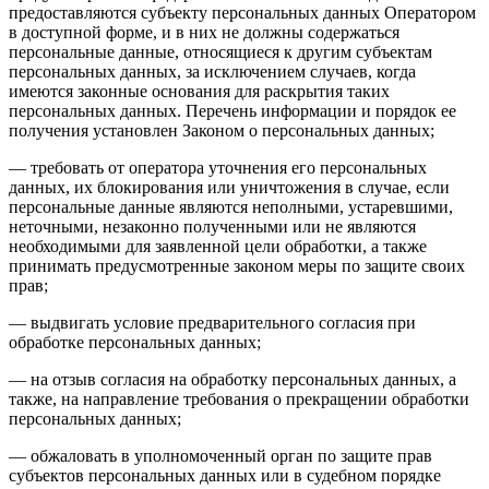
предоставляются субъекту персональных данных Оператором
в доступной форме, и в них не должны содержаться
персональные данные, относящиеся к другим субъектам
персональных данных, за исключением случаев, когда
имеются законные основания для раскрытия таких
персональных данных. Перечень информации и порядок ее
получения установлен Законом о персональных данных;
— требовать от оператора уточнения его персональных
данных, их блокирования или уничтожения в случае, если
персональные данные являются неполными, устаревшими,
неточными, незаконно полученными или не являются
необходимыми для заявленной цели обработки, а также
принимать предусмотренные законом меры по защите своих
прав;
— выдвигать условие предварительного согласия при
обработке персональных данных;
— на отзыв согласия на обработку персональных данных, а
также, на направление требования о прекращении обработки
персональных данных;
— обжаловать в уполномоченный орган по защите прав
субъектов персональных данных или в судебном порядке