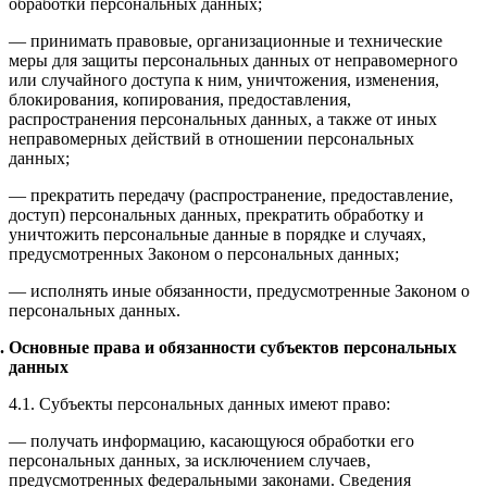
обработки персональных данных;
— принимать правовые, организационные и технические
меры для защиты персональных данных от неправомерного
или случайного доступа к ним, уничтожения, изменения,
блокирования, копирования, предоставления,
распространения персональных данных, а также от иных
неправомерных действий в отношении персональных
данных;
— прекратить передачу (распространение, предоставление,
доступ) персональных данных, прекратить обработку и
уничтожить персональные данные в порядке и случаях,
предусмотренных Законом о персональных данных;
— исполнять иные обязанности, предусмотренные Законом о
персональных данных.
Основные права и обязанности субъектов персональных
данных
4.1. Субъекты персональных данных имеют право:
— получать информацию, касающуюся обработки его
персональных данных, за исключением случаев,
предусмотренных федеральными законами. Сведения