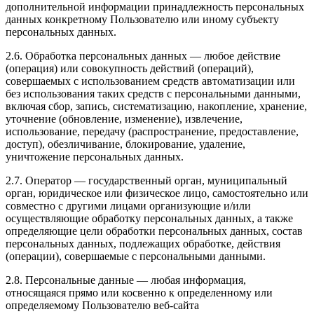
дополнительной информации принадлежность персональных
данных конкретному Пользователю или иному субъекту
персональных данных.
2.6. Обработка персональных данных — любое действие
(операция) или совокупность действий (операций),
совершаемых с использованием средств автоматизации или
без использования таких средств с персональными данными,
включая сбор, запись, систематизацию, накопление, хранение,
уточнение (обновление, изменение), извлечение,
использование, передачу (распространение, предоставление,
доступ), обезличивание, блокирование, удаление,
уничтожение персональных данных.
2.7. Оператор — государственный орган, муниципальный
орган, юридическое или физическое лицо, самостоятельно или
совместно с другими лицами организующие и/или
осуществляющие обработку персональных данных, а также
определяющие цели обработки персональных данных, состав
персональных данных, подлежащих обработке, действия
(операции), совершаемые с персональными данными.
2.8. Персональные данные — любая информация,
относящаяся прямо или косвенно к определенному или
определяемому Пользователю веб-сайта