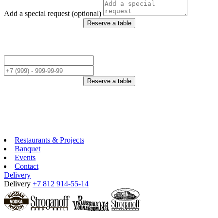
Add a special request (optional)
Reserve a table
Reserve a table
Restaurants & Projects
Banquet
Events
Contact
Delivery
Delivery
+7 812 914-55-14