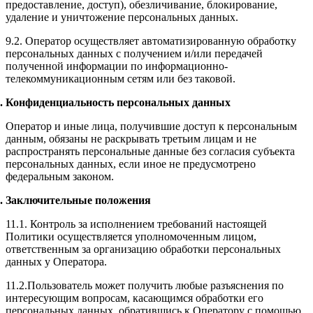
предоставление, доступ), обезличивание, блокирование,
удаление и уничтожение персональных данных.
9.2. Оператор осуществляет автоматизированную обработку
персональных данных с получением и/или передачей
полученной информации по информационно-
телекоммуникационным сетям или без таковой.
Конфиденциальность персональных данных
Оператор и иные лица, получившие доступ к персональным
данным, обязаны не раскрывать третьим лицам и не
распространять персональные данные без согласия субъекта
персональных данных, если иное не предусмотрено
федеральным законом.
Заключительные положения
11.1. Контроль за исполнением требований настоящей
Политики осуществляется уполномоченным лицом,
ответственным за организацию обработки персональных
данных у Оператора.
11.2.Пользователь может получить любые разъяснения по
интересующим вопросам, касающимся обработки его
персональных данных, обратившись к Оператору с помощью