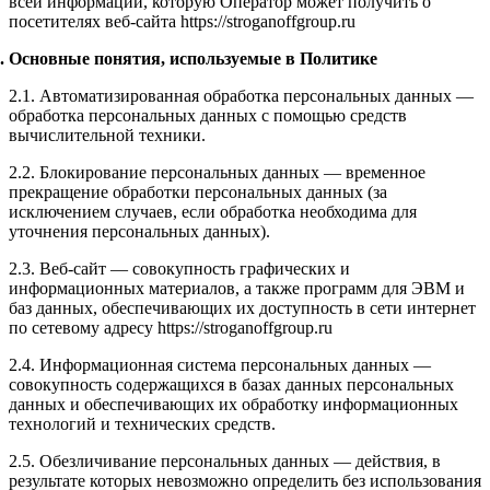
всей информации, которую Оператор может получить о
посетителях веб-сайта https://stroganoffgroup.ru
Основные понятия, используемые в Политике
2.1. Автоматизированная обработка персональных данных —
обработка персональных данных с помощью средств
вычислительной техники.
2.2. Блокирование персональных данных — временное
прекращение обработки персональных данных (за
исключением случаев, если обработка необходима для
уточнения персональных данных).
2.3. Веб-сайт — совокупность графических и
информационных материалов, а также программ для ЭВМ и
баз данных, обеспечивающих их доступность в сети интернет
по сетевому адресу https://stroganoffgroup.ru
2.4. Информационная система персональных данных —
совокупность содержащихся в базах данных персональных
данных и обеспечивающих их обработку информационных
технологий и технических средств.
2.5. Обезличивание персональных данных — действия, в
результате которых невозможно определить без использования