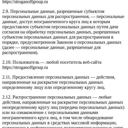
https://stroganoffgroup.ru
2.9. Персональные данные, разрешенные субъектом
персональных данных для распространения, — персональные
данные, доступ неограниченного круга лиц к которым
предоставлен субъектом персональных данных путем дачи
согласия на обработку персональных данных, разрешенных
субъектом персональных данных для распространения в
порядке, предусмотренном Законом о персональных данных
(далее — персональные данные, разрешенные для
распространения).
2.10. Пользователь — любой посетитель веб-сайта
https://stroganoffgroup.ru
2.11. Предоставление персональных данных — действия,
направленные на раскрытие персональных данных
определенному лицу или определенному кругу лиц.
2.12. Распространение персональных данных — любые
действия, направленные на раскрытие персональных данных
неопределенному кругу лиц (передача персональных данных)
или на ознакомление с персональными данными
неограниченного круга лиц, в том числе обнародование
персональных данных в средствах массовой информации,
размещение в информационно-телекоммуникационных сетях