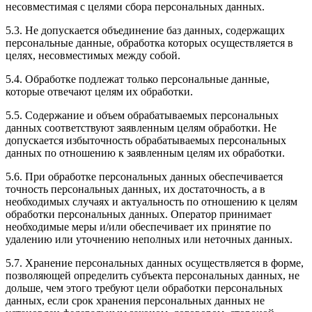
несовместимая с целями сбора персональных данных.
5.3. Не допускается объединение баз данных, содержащих
персональные данные, обработка которых осуществляется в
целях, несовместимых между собой.
5.4. Обработке подлежат только персональные данные,
которые отвечают целям их обработки.
5.5. Содержание и объем обрабатываемых персональных
данных соответствуют заявленным целям обработки. Не
допускается избыточность обрабатываемых персональных
данных по отношению к заявленным целям их обработки.
5.6. При обработке персональных данных обеспечивается
точность персональных данных, их достаточность, а в
необходимых случаях и актуальность по отношению к целям
обработки персональных данных. Оператор принимает
необходимые меры и/или обеспечивает их принятие по
удалению или уточнению неполных или неточных данных.
5.7. Хранение персональных данных осуществляется в форме,
позволяющей определить субъекта персональных данных, не
дольше, чем этого требуют цели обработки персональных
данных, если срок хранения персональных данных не