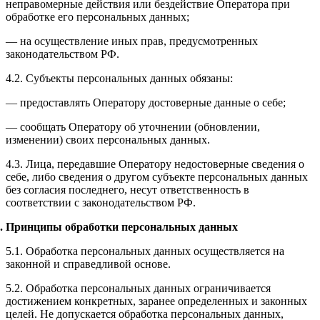
неправомерные действия или бездействие Оператора при
обработке его персональных данных;
— на осуществление иных прав, предусмотренных
законодательством РФ.
4.2. Субъекты персональных данных обязаны:
— предоставлять Оператору достоверные данные о себе;
— сообщать Оператору об уточнении (обновлении,
изменении) своих персональных данных.
4.3. Лица, передавшие Оператору недостоверные сведения о
себе, либо сведения о другом субъекте персональных данных
без согласия последнего, несут ответственность в
соответствии с законодательством РФ.
Принципы обработки персональных данных
5.1. Обработка персональных данных осуществляется на
законной и справедливой основе.
5.2. Обработка персональных данных ограничивается
достижением конкретных, заранее определенных и законных
целей. Не допускается обработка персональных данных,