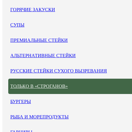
ГОРЯЧИЕ ЗАКУСКИ
СУПЫ
ПРЕМИАЛЬНЫЕ СТЕЙКИ
АЛЬТЕРНАТИВНЫЕ СТЕЙКИ
РУССКИЕ СТЕЙКИ СУХОГО ВЫЗРЕВАНИЯ
ТОЛЬКО В «СТРОГАНОВ»
БУРГЕРЫ
РЫБА И МОРЕПРОДУКТЫ