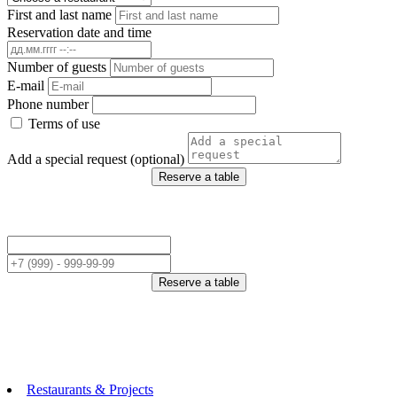
First and last name
Reservation date and time
Number of guests
E-mail
Phone number
Terms of use
Add a special request (optional)
Reserve a table
Reserve a table
Restaurants & Projects