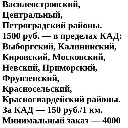
Василеостровский,
Центральный,
Петроградский районы.
1500 руб. — в пределах КАД:
Выборгский, Калининский,
Кировский, Московский,
Невский, Приморский,
Фрунзенский,
Красносельский,
Красногвардейский районы.
За КАД — 150 руб./1 км.
Минимальный заказ — 4000