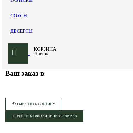
ГАРНИРЫ
СОУСЫ
ДЕСЕРТЫ
КОРЗИНА
блюдо на
Ваш заказ в
⟲
ОЧИСТИТЬ КОРЗИНУ
ПЕРЕЙТИ К ОФОРМЛЕНИЮ ЗАКАЗА