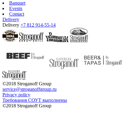
Banquet
Events
Contact
Delivery
Delivery
+7 812 914-55-14
©2018 Stroganoff Group
service@stroganoffgroup.ru
Privacy policy
Требования СОУТ выполнены
©2018 Stroganoff Group