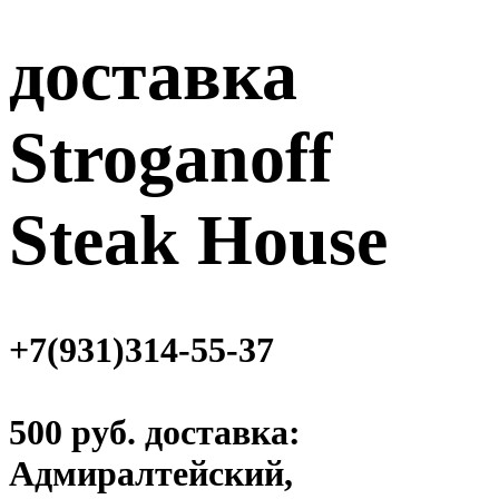
доставка
Stroganoff
Steak House
+7(931)314-55-37
500 руб. доставка:
Адмиралтейский,