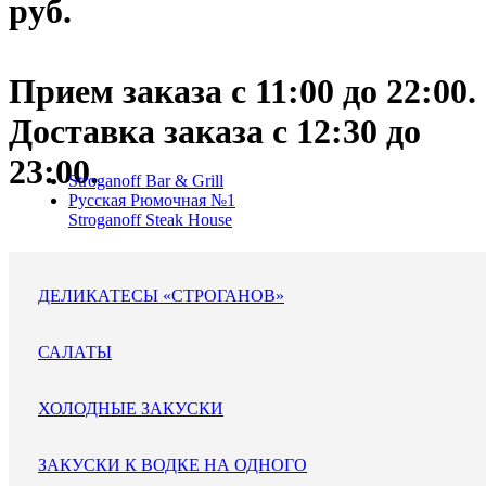
руб.
Прием заказа с 11:00 до 22:00.
Доставка заказа c 12:30 до
23:00.
Stroganoff Bar & Grill
Русская Рюмочная №1
Stroganoff Steak House
ДЕЛИКАТЕСЫ «СТРОГАНОВ»
САЛАТЫ
ХОЛОДНЫЕ ЗАКУСКИ
ЗАКУСКИ К ВОДКЕ НА ОДНОГО