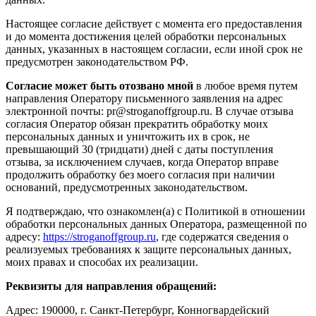
Настоящее согласие действует с момента его предоставления
и до момента достижения целей обработки персональных
данных, указанных в настоящем согласии, если иной срок не
предусмотрен законодательством РФ.
Согласие может быть отозвано мной
в любое время путем
направления Оператору письменного заявления на адрес
электронной почты: pr@stroganoffgroup.ru. В случае отзыва
согласия Оператор обязан прекратить обработку моих
персональных данных и уничтожить их в срок, не
превышающий 30 (тридцати) дней с даты поступления
отзыва, за исключением случаев, когда Оператор вправе
продолжить обработку без моего согласия при наличии
оснований, предусмотренных законодательством.
Я подтверждаю, что ознакомлен(а) с Политикой в отношении
обработки персональных данных Оператора, размещенной по
адресу:
https://stroganoffgroup.ru
, где содержатся сведения о
реализуемых требованиях к защите персональных данных,
моих правах и способах их реализации.
Реквизиты для направления обращений:
Адрес: 190000, г. Санкт-Петербург, Конногвардейский