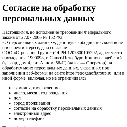
Согласие на обработку
персональных данных
Настоящим я, во исполнение требований Федерального
закона от 27.07.2006 № 152-ФЗ
«О персональных данных», действуя свободно, по своей воле
и в своем интересе, даю согласие
ООО «Строганов Групп» (ОГРН 1207800105292, адрес место
нахождения: 1900098, г. Санкт-Петербург, Конногвардейский
бульвар, дом 4, лит.А, пом. 56-Н) (далее — Оператор) на
обработку моих персональных данных, указанных при
заполнении веб-формы на сайте https://stroganoffgroup.ru, или в
иной форме, включая, но не ограничиваясь:
фамилия, имя, отчество
число, месяц, год рождения
пол
город проживания
согласие на обработку персональных данных
электронный адрес
номер телефона