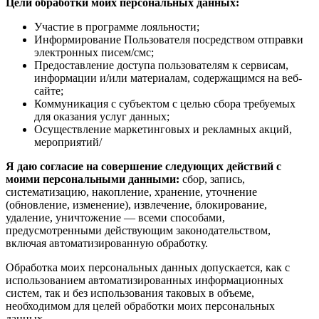
Цели обработки моих персональных данных:
Участие в программе лояльности;
Информирование Пользователя посредством отправки
электронных писем/смс;
Предоставление доступа пользователям к сервисам,
информации и/или материалам, содержащимся на веб-
сайте;
Коммуникация с субъектом с целью сбора требуемых
для оказания услуг данных;
Осуществление маркетинговых и рекламных акций,
мероприятий/
Я даю согласие на совершение следующих действий с
моими персональными данными:
сбор, запись,
систематизацию, накопление, хранение, уточнение
(обновление, изменение), извлечение, блокирование,
удаление, уничтожение — всеми способами,
предусмотренными действующим законодательством,
включая автоматизированную обработку.
Обработка моих персональных данных допускается, как с
использованием автоматизированных информационных
систем, так и без использования таковых в объеме,
необходимом для целей обработки моих персональных
данных.