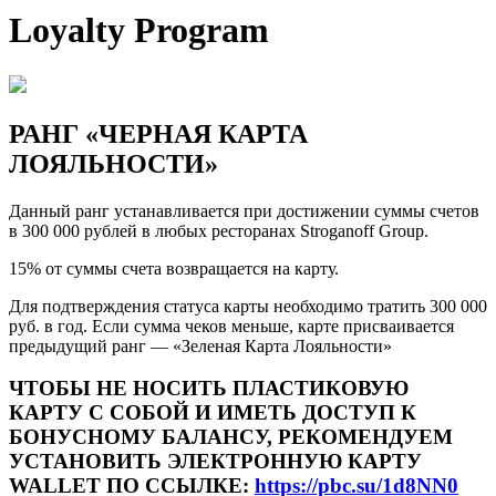
Loyalty Program
РАНГ «ЧЕРНАЯ КАРТА
ЛОЯЛЬНОСТИ»
Данный ранг устанавливается при достижении суммы счетов
в 300 000 рублей в любых ресторанах Stroganoff Group.
15% от суммы счета возвращается на карту.
Для подтверждения статуса карты необходимо тратить 300 000
руб. в год. Если сумма чеков меньше, карте присваивается
предыдущий ранг — «Зеленая Карта Лояльности»
ЧТОБЫ НЕ НОСИТЬ ПЛАСТИКОВУЮ
КАРТУ С СОБОЙ И ИМЕТЬ ДОСТУП К
БОНУСНОМУ БАЛАНСУ, РЕКОМЕНДУЕМ
УСТАНОВИТЬ ЭЛЕКТРОННУЮ КАРТУ
WALLET ПО ССЫЛКЕ:
https://pbc.su/1d8NN0