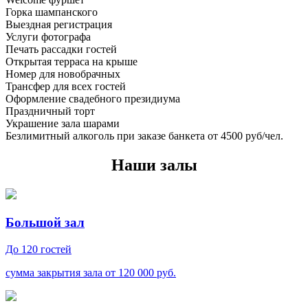
Горка шампанского
Выездная регистрация
Услуги фотографа
Печать рассадки гостей
Открытая терраса на крыше
Номер для новобрачных
Трансфер для всех гостей
Оформление свадебного президиума
Праздничный торт
Украшение зала шарами
Безлимитный алкоголь при заказе банкета от 4500 руб/чел.
Наши залы
Большой зал
До 120 гостей
сумма закрытия зала от 120 000 руб.