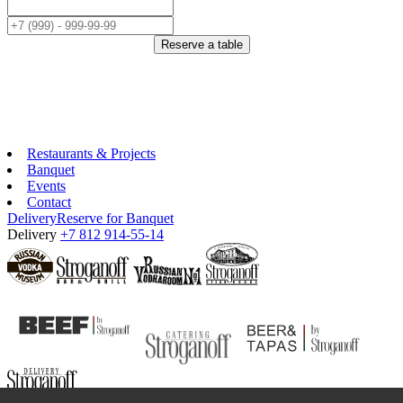
Reserve a table
Restaurants & Projects
Banquet
Events
Contact
Delivery
Reserve for Banquet
Delivery
+7 812 914-55-14