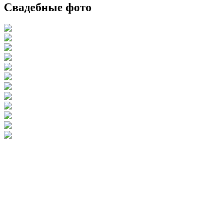
Свадебные фото