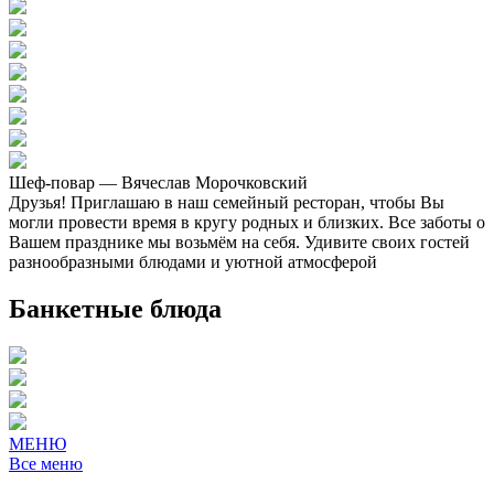
Шеф-повар — Вячеслав Морочковский
Друзья! Приглашаю в наш семейный ресторан, чтобы Вы
могли провести время в кругу родных и близких. Все заботы о
Вашем празднике мы возьмём на себя. Удивите своих гостей
разнообразными блюдами и уютной атмосферой
Банкетные блюда
МЕНЮ
Все меню