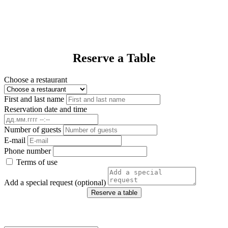
Reserve a Table
Choose a restaurant
First and last name
Reservation date and time
Number of guests
E-mail
Phone number
Terms of use
Add a special request (optional)
Reserve a table