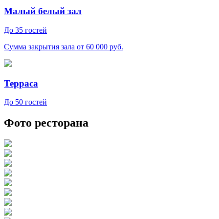
Малый белый зал
До 35 гостей
Сумма закрытия зала от 60 000 руб.
Терраса
До 50 гостей
Фото ресторана