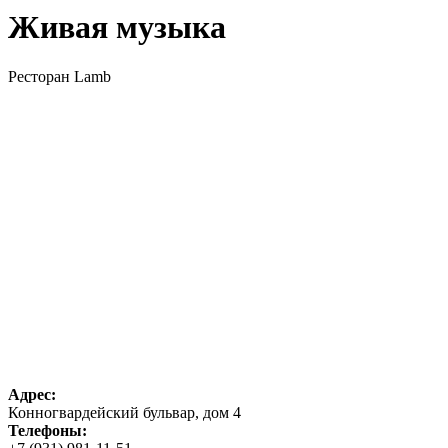
Живая музыка
Ресторан Lamb
Адрес:
Конногвардейский бульвар, дом 4
Телефоны: