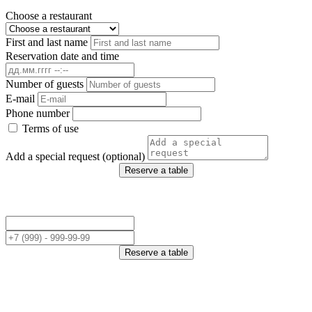
Choose a restaurant
First and last name
Reservation date and time
Number of guests
E-mail
Phone number
Terms of use
Add a special request (optional)
Reserve a table
Reserve a table