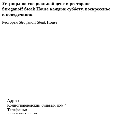
Устрицы по специальной цене в ресторане
Stroganoff Steak House каждые субботу, воскресенье
и понедельник
Ресторан Stroganoff Steak House
Адрес:
Конногвардейский бульвар, дом 4
Телефоны: