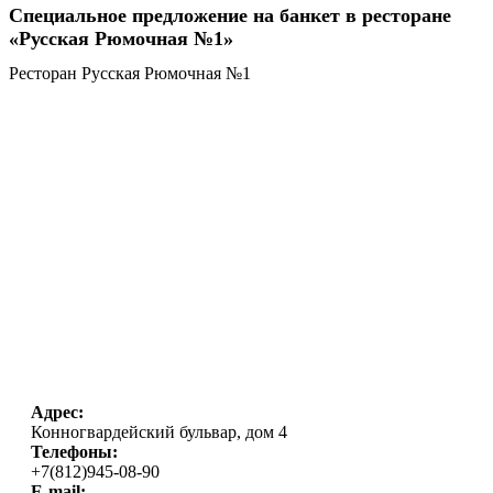
Специальное предложение на банкет в ресторане
«Русская Рюмочная №1»
Ресторан Русская Рюмочная №1
Адрес:
Конногвардейский бульвар, дом 4
Телефоны:
+7(812)945-08-90
E-mail: