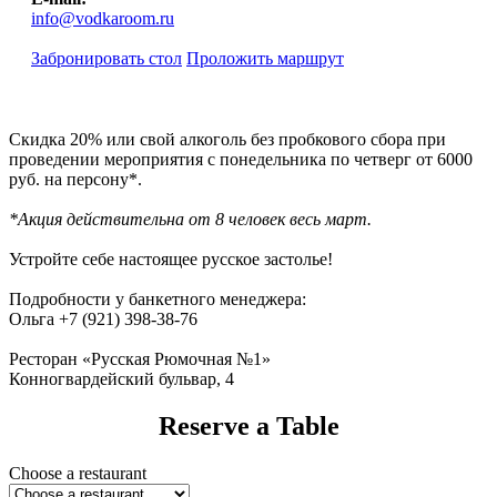
info@vodkaroom.ru
Забронировать стол
Проложить маршрут
Скидка 20% или свой алкоголь без пробкового сбора при
проведении мероприятия с понедельника по четверг от 6000
руб. на персону*.
*Акция действительна от 8 человек весь март.
Устройте себе настоящее русское застолье!
Подробности у банкетного менеджера:
Ольга +7 (921) 398-38-76
Ресторан «Русская Рюмочная №1»
Конногвардейский бульвар, 4
Reserve a Table
Choose a restaurant