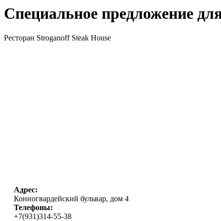
Специальное предложение дл
Ресторан Stroganoff Steak House
Адрес:
Конногвардейский бульвар, дом 4
Телефоны:
+7(931)314-55-38