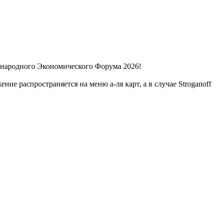
дународного Экономического Форума 2026!
ие распространяется на меню а-ля карт, а в случае Stroganoff