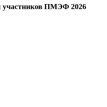
я участников ПМЭФ 2026