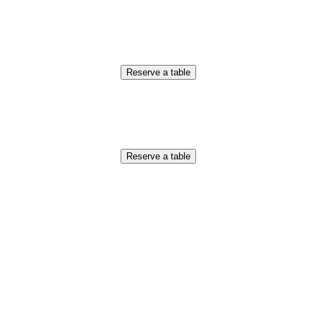
Reserve a table
Reserve a table