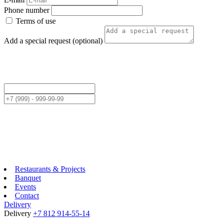
Phone number
Terms of use
Add a special request (optional)
Restaurants & Projects
Banquet
Events
Contact
Delivery
Delivery
+7 812 914-55-14