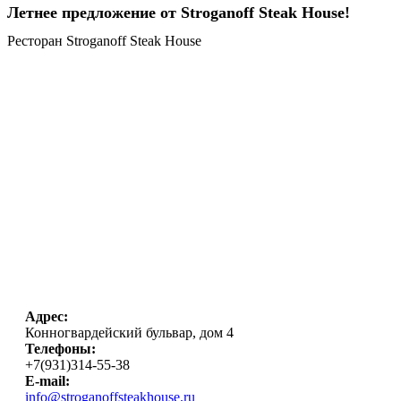
Летнее предложение от Stroganoff Steak House!
Ресторан Stroganoff Steak House
Адрес:
Конногвардейский бульвар, дом 4
Телефоны:
+7(931)314-55-38
E-mail:
info@stroganoffsteakhouse.ru